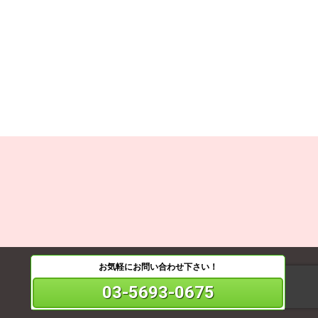
お気軽にお問い合わせ下さい！
03-5693-0675