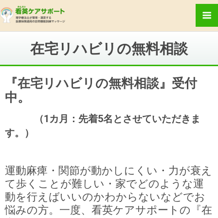
在宅リハビリの無料相談
『在宅リハビリの無料相談』受付
中。
（1カ月：先着5名とさせていただきま
す。）
運動麻痺・関節が動かしにくい・力が衰え
て歩くことが難しい・家でどのような運
動を行えばいいのかわからないなどでお
悩みの方。一度、看英ケアサポートの『在