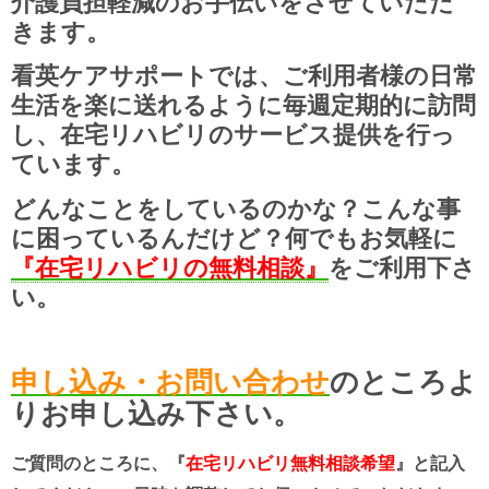
介護負担軽減のお手伝いをさせていただ
きます。
看英ケアサポートでは、ご利用者様の日常
生活を楽に送れるように毎週定期的に訪問
し、在宅リハビリのサービス提供を行っ
ています。
どんなことをしているのかな？こんな事
に困っているんだけど？何でもお気軽に
『在宅リハビリの無料相談』
をご利用下さ
い。
申し込み・お問い合わせ
のところよ
りお申し込み下さい。
ご質問のところに、『
在宅リハビリ無料相談希望
』と記入