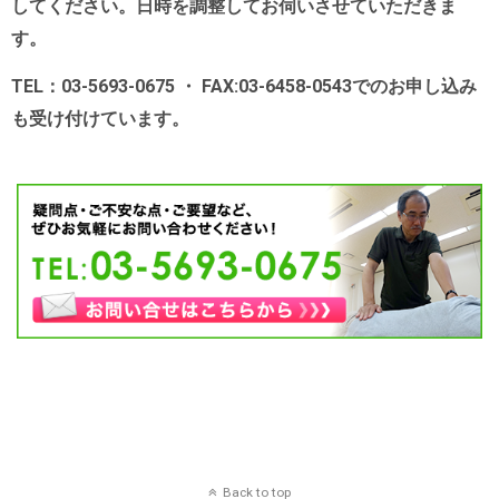
してください。日時を調整してお伺いさせていただきま
す。
TEL：03-5693-0675 ・ FAX:03-6458-0543でのお申し込み
も受け付けています。
Back to top