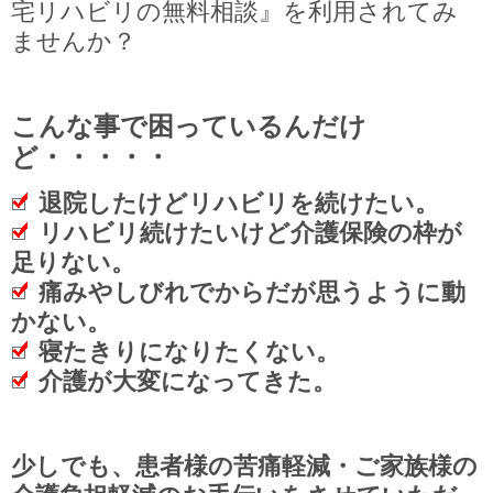
宅リハビリの無料相談』を利用されてみ
ませんか？
こんな事で困っているんだけ
ど・・・・・
退院したけどリハビリを続けたい。
リハビリ続けたいけど介護保険の枠が
足りない。
痛みやしびれでからだが思うように動
かない。
寝たきりになりたくない。
介護が大変になってきた。
少しでも、患者様の苦痛軽減・ご家族様の